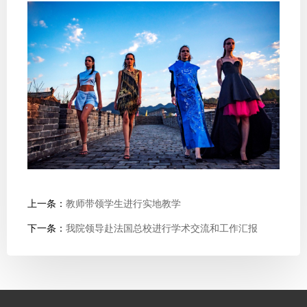
上一条：
教师带领学生进行实地教学
下一条：
我院领导赴法国总校进行学术交流和工作汇报