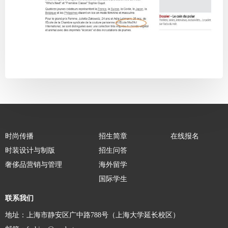
时尚传播
招生简章
在线报名
时装设计与制版
招生问答
奢侈品营销与管理
海外留学
国际学生
联系我们
地址：上海市静安区广中路788号（上海大学延长校区）