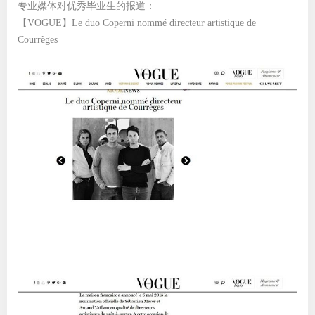
专业媒体对优秀毕业生的报道：
【VOGUE】Le duo Coperni nommé directeur artistique de
Courrèges