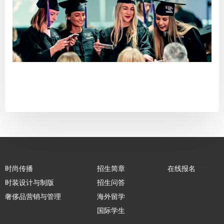
时尚传播
招生简章
在线报名
时装设计与制版
招生问答
奢侈品营销与管理
海外留学
国际学生