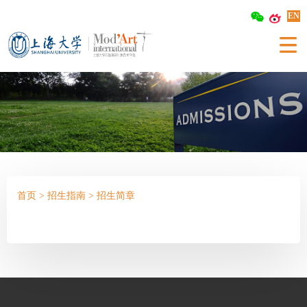
EN
首页
>
招生指南
>
招生简章