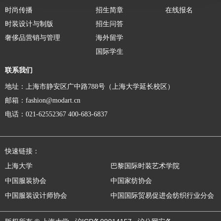
时尚传播
招生简章
在线报名
时装设计与制版
招生问答
奢侈品营销与管理
海外留学
国际学生
联系我们
地址：上海市静安区广中路788号（上海大学延长校区）
邮箱：fashion@modart.cn
电话：021-62552367 400-683-6837
快速链接：
上海大学
巴黎国际时装艺术学院
中国服装协会
中国家纺协会
中国服装设计师协会
中国国际贸易促进会纺织行业分会