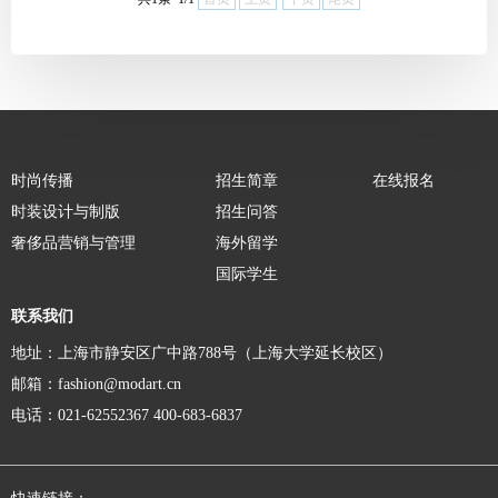
时尚传播
招生简章
在线报名
时装设计与制版
招生问答
奢侈品营销与管理
海外留学
国际学生
联系我们
地址：上海市静安区广中路788号（上海大学延长校区）
邮箱：fashion@modart.cn
电话：021-62552367 400-683-6837