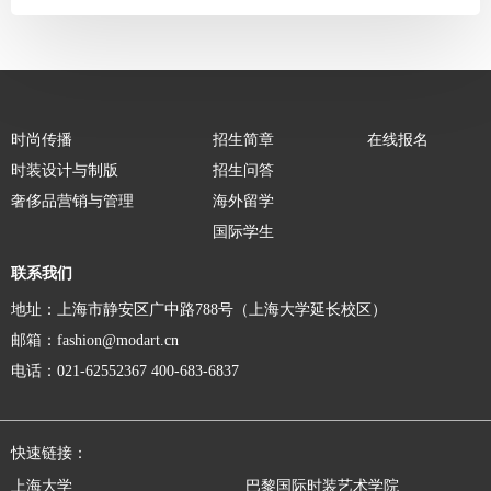
时尚传播
招生简章
在线报名
时装设计与制版
招生问答
奢侈品营销与管理
海外留学
国际学生
联系我们
地址：上海市静安区广中路788号（上海大学延长校区）
邮箱：fashion@modart.cn
电话：021-62552367 400-683-6837
快速链接：
上海大学
巴黎国际时装艺术学院