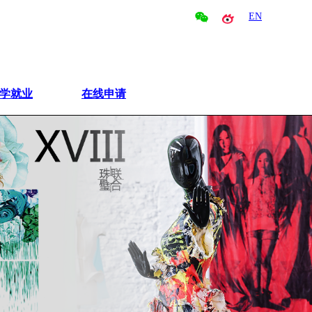
EN
学就业
在线申请