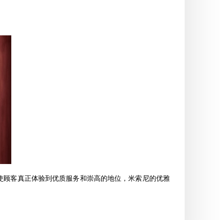
空中，使顾客真正体验到优质服务和崇高的地位，米索尼的优雅