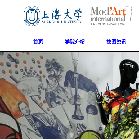
首页
学院介绍
校园资讯