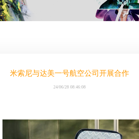
米索尼与达美一号航空公司开展合作
24/06/28 08:46:08