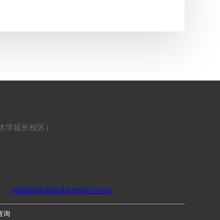
海大学延长校区）
会
中国国际贸易促进会纺织行业分会
查询